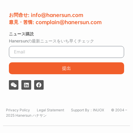
お問合せ: info@hanersun.com
意見・苦情: complain@hanersun.com
ニュース購読
Hanersunの最新ニュースをいち早くチェック
提出
Privacy Policy
Legal Statement
Support By：
INUOX
© 2004 –
2025 Hanersun ハナサン