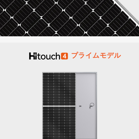
プライムモデル