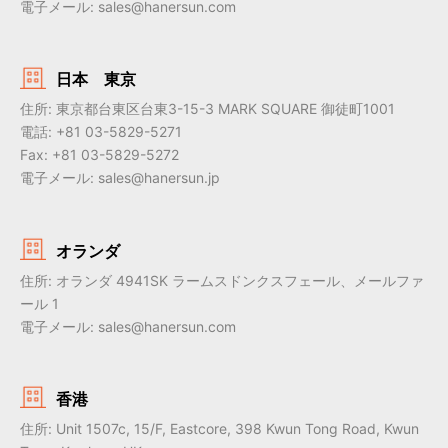
電子メール: sales@hanersun.com
日本 東京
住所: 東京都台東区台東3-15-3 MARK SQUARE 御徒町1001
電話: +81 03-5829-5271
Fax: +81 03-5829-5272
電子メール: sales@hanersun.jp
オランダ
住所: オランダ 4941SK ラームスドンクスフェール、メールファ
ール 1
電子メール: sales@hanersun.com
香港
住所: Unit 1507c, 15/F, Eastcore, 398 Kwun Tong Road, Kwun