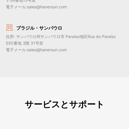
ド56番地15号室
電子メール:sales@hanersun.com
ブラジル・サンパウロ
住所: サンパウロ州サンパウロ市 Paraíso地区Rua do Paraíso
595番地 3階 31号室
電子メール:sales@hanersun.com
サービスとサポート