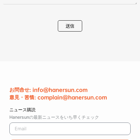
お問合せ: info@hanersun.com
意見・苦情: complain@hanersun.com
ニュース購読
Hanersunの最新ニュースをいち早くチェック