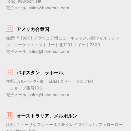
Tong, Kowloon, HK
電子メール: sales@hanersun.com
アメリカ合衆国
住所: 〒19801 デラウェア州ニューキャッスル郡ウィルミント
ン、マーケット・ストリート北1201 スイート2300
電子メール: sales@hanersun.com
パキスタン、ラホール,
住所: ガルバーグ- III EDENタワー フロアM1
ショップ番号103
電子メール: sales@hanersun.com
オーストラリア、メルボルン
住所: ニューサウスウェールズ州グレイズビルバッファローロー