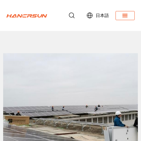
日本語
ダウンロード