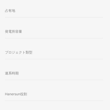
占有地
発電所容量
プロジェクト類型
連系時期
Hanersun役割