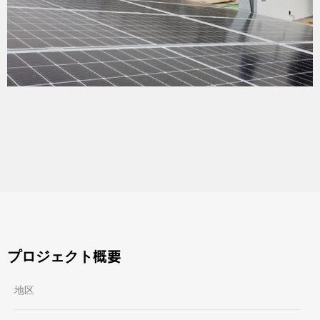
プロジェクト概要
地区