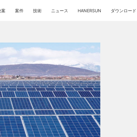
決案
案件
技術
ニュース
HANERSUN
ダウンロード