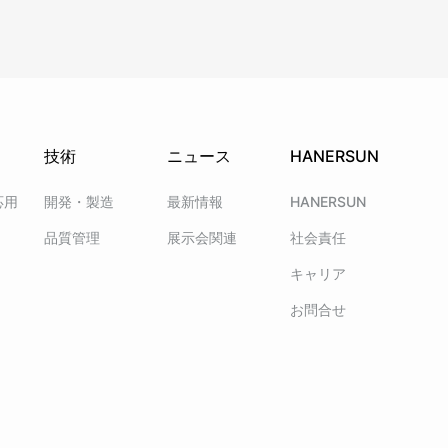
技術
ニュース
HANERSUN
応用
開発・製造
最新情報
HANERSUN
品質管理
展示会関連
社会責任
キャリア
お問合せ