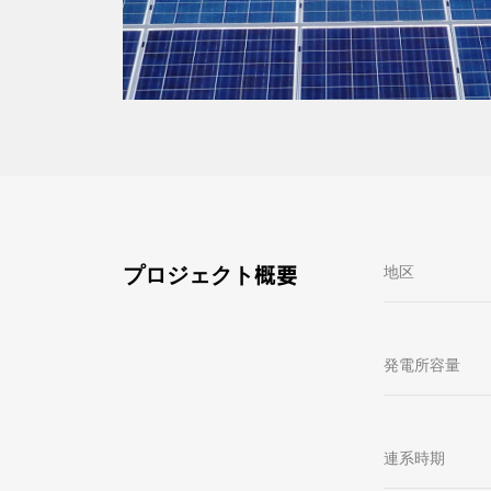
プロジェクト概要
地区
発電所容量
連系時期