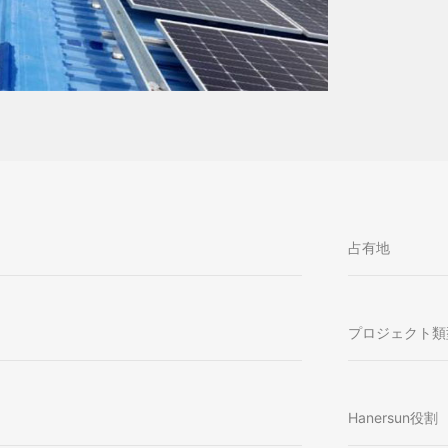
占有地
プロジェクト類
Hanersun役割