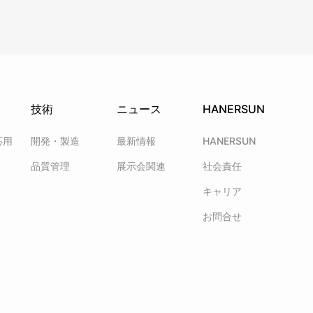
技術
ニュース
HANERSUN
応用
開発・製造
最新情報
HANERSUN
品質管理
展示会関連
社会責任
キャリア
お問合せ