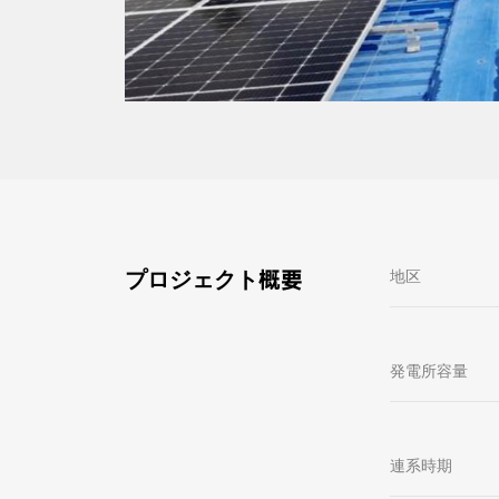
プロジェクト概要
地区
発電所容量
連系時期