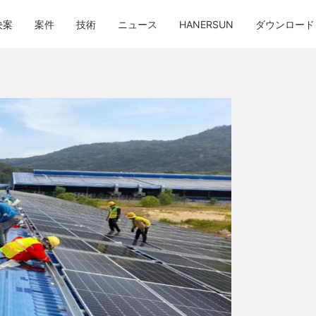
決案
案件
技術
ニュース
HANERSUN
ダウンロード