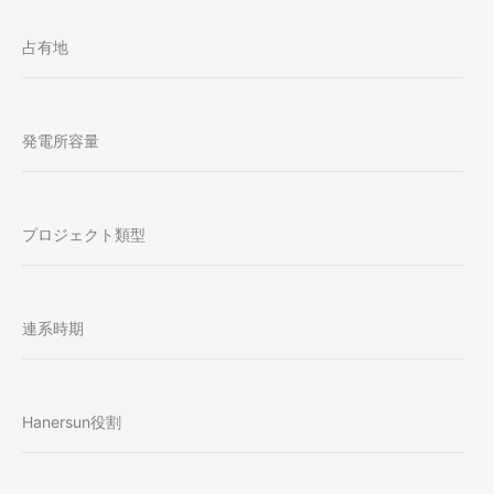
占有地
発電所容量
プロジェクト類型
連系時期
Hanersun役割