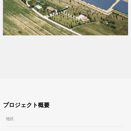
プロジェクト概要
地区