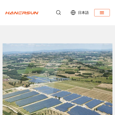
日本語
ダウンロード