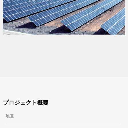
プロジェクト概要
地区