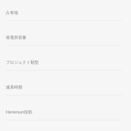
占有地
発電所容量
プロジェクト類型
連系時期
Hanersun役割