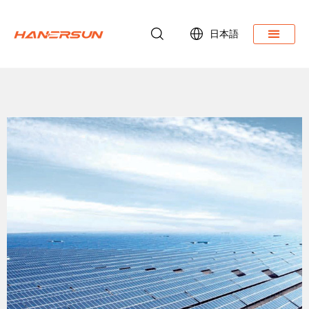
日本語
ダウンロード