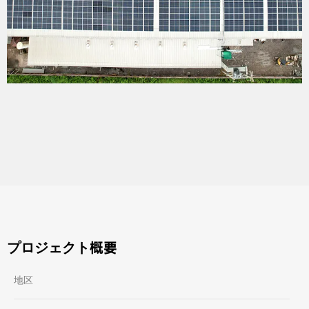
プロジェクト概要
地区