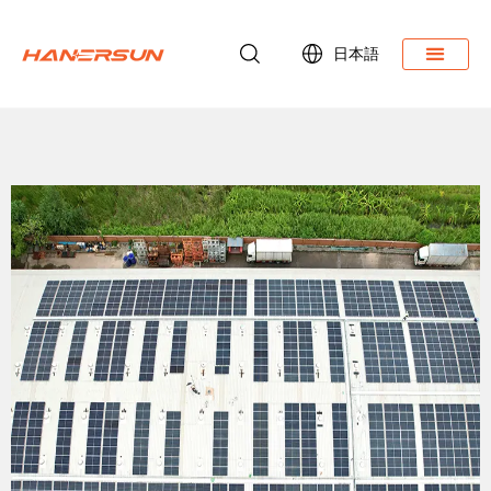
日本語
ダウンロード