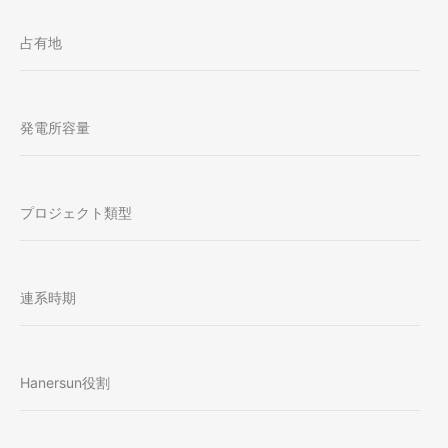
占有地
発電所容量
プロジェクト類型
連系時期
Hanersun役割